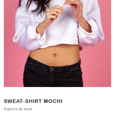
SWEAT-SHIRT MOCHI
Rupture de stock