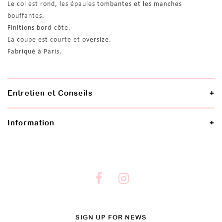
Le col est rond, les épaules tombantes et les manches
bouffantes.
Finitions bord-côte.
La coupe est courte et oversize.
Fabriqué à Paris.
Entretien et Conseils
Information
SIGN UP FOR NEWS