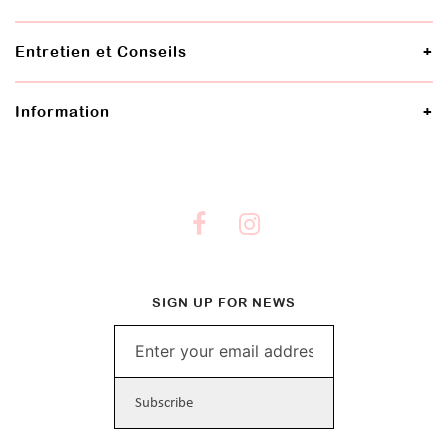
Entretien et Conseils
Information
SIGN UP FOR NEWS